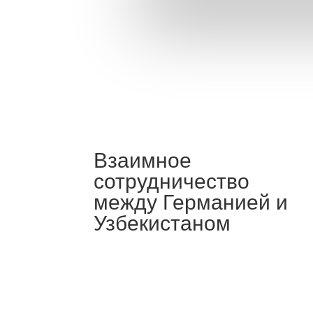
Взаимное
сотрудничество
между Германией и
Узбекистаном