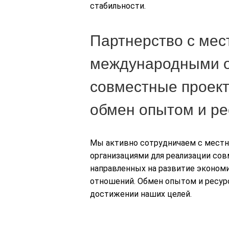
стабильности.
Партнерство с мес
международными о
совместные проект
обмен опытом и р
Мы активно сотрудничаем с мест
организациями для реализации сов
направленных на развитие эконом
отношений. Обмен опытом и ресур
достижении наших целей.