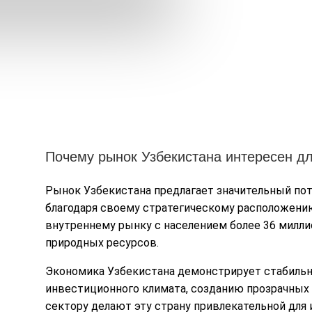
Почему рынок Узбекистана интересен д
Рынок Узбекистана предлагает значительный по
благодаря своему стратегическому расположени
внутреннему рынку с населением более 36 милл
природных ресурсов.
Экономика Узбекистана демонстрирует стабильн
инвестиционного климата, созданию прозрачных
сектору делают эту страну привлекательной для 