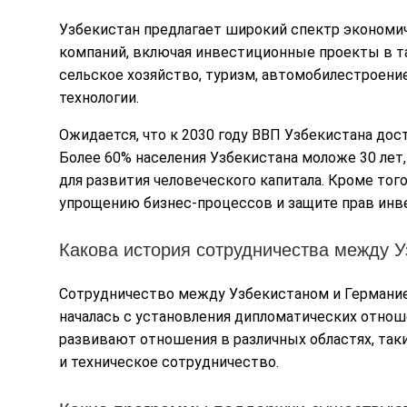
Узбекистан предлагает широкий спектр экономи
компаний, включая инвестиционные проекты в так
сельское хозяйство, туризм, автомобилестроен
технологии.
Ожидается, что к 2030 году ВВП Узбекистана дос
Более 60% населения Узбекистана моложе 30 лет
для развития человеческого капитала. Кроме тог
упрощению бизнес-процессов и защите прав инв
Какова история сотрудничества между 
Сотрудничество между Узбекистаном и Германие
началась с установления дипломатических отноше
развивают отношения в различных областях, таки
и техническое сотрудничество.