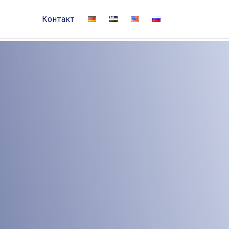
Контакт