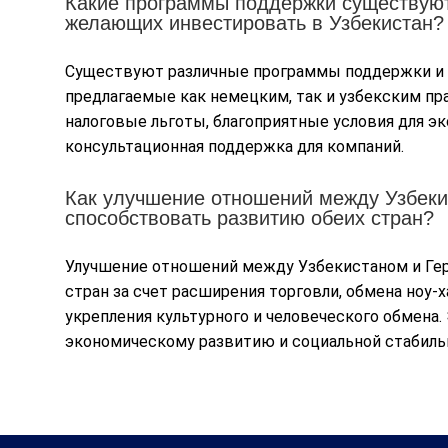
Какие программы поддержки существуют
желающих инвестировать в Узбекистан?
Существуют различные программы поддержки и
предлагаемые как немецким, так и узбекским пра
налоговые льготы, благоприятные условия для эк
консультационная поддержка для компаний.
Как улучшение отношений между Узбеки
способствовать развитию обеих стран?
Улучшение отношений между Узбекистаном и Ге
стран за счет расширения торговли, обмена ноу-х
укрепления культурного и человеческого обмена
экономическому развитию и социальной стабильн