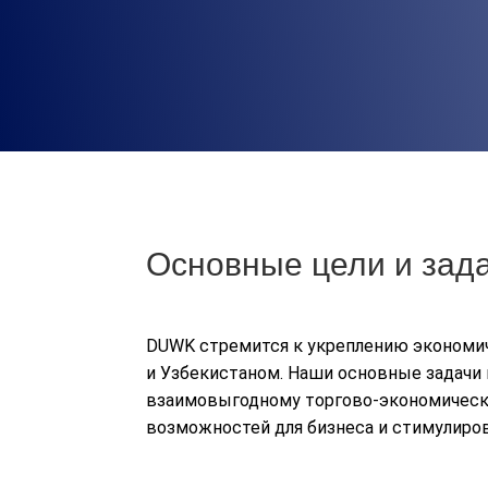
Основные цели и за
DUWK стремится к укреплению экономи
и Узбекистаном. Наши основные задачи
взаимовыгодному торгово-экономическ
возможностей для бизнеса и стимулиро